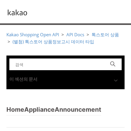
Kakao Shopping Open API
API Docs
톡스토어 상품
(별첨) 톡스토어 상품정보고시 데이터 타입
이 섹션의 문서
HomeApplianceAnnouncement