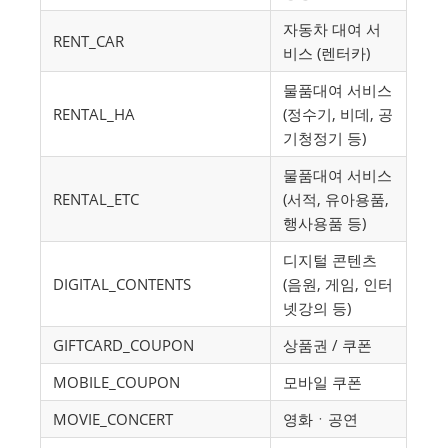
자동차 대여 서
RENT_CAR
비스 (렌터카)
물품대여 서비스
RENTAL_HA
(정수기, 비데, 공
기청정기 등)
물품대여 서비스
RENTAL_ETC
(서적, 유아용품,
행사용품 등)
디지털 콘텐츠
DIGITAL_CONTENTS
(음원, 게임, 인터
넷강의 등)
GIFTCARD_COUPON
상품권 / 쿠폰
MOBILE_COUPON
모바일 쿠폰
MOVIE_CONCERT
영화ㆍ공연