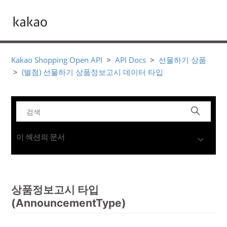
Kakao Shopping Open API
API Docs
선물하기 상품
(별첨) 선물하기 상품정보고시 데이터 타입
이 섹션의 문서
상품정보고시 타입
(AnnouncementType)