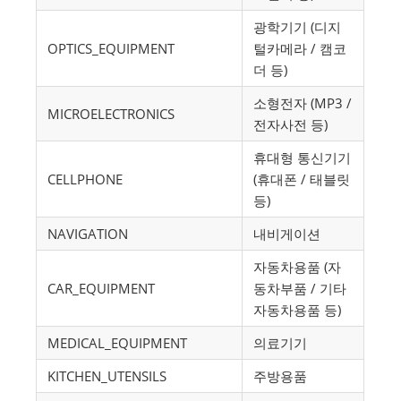
광학기기 (디지
OPTICS_EQUIPMENT
털카메라 / 캠코
더 등)
소형전자 (MP3 /
MICROELECTRONICS
전자사전 등)
휴대형 통신기기
CELLPHONE
(휴대폰 / 태블릿
등)
NAVIGATION
내비게이션
자동차용품 (자
CAR_EQUIPMENT
동차부품 / 기타
자동차용품 등)
MEDICAL_EQUIPMENT
의료기기
KITCHEN_UTENSILS
주방용품