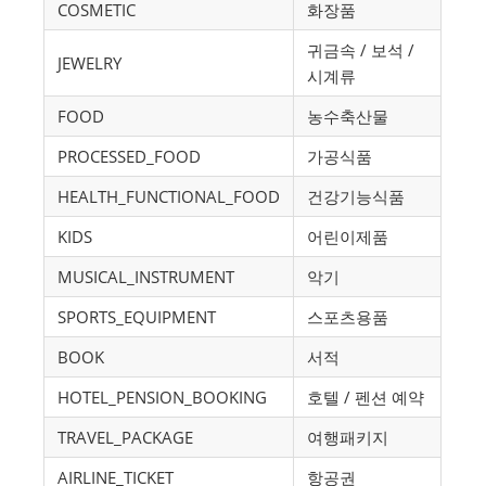
COSMETIC
화장품
귀금속 / 보석 /
JEWELRY
시계류
FOOD
농수축산물
PROCESSED_FOOD
가공식품
HEALTH_FUNCTIONAL_FOOD
건강기능식품
KIDS
어린이제품
MUSICAL_INSTRUMENT
악기
SPORTS_EQUIPMENT
스포츠용품
BOOK
서적
HOTEL_PENSION_BOOKING
호텔 / 펜션 예약
TRAVEL_PACKAGE
여행패키지
AIRLINE_TICKET
항공권