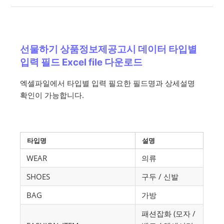
선물하기 상품정보제공고시 데이터 타입별
입력 필드 Excel file 다운로드
엑셀파일에서 타입별 입력 필요한 필드명과 상세설명
확인이 가능합니다.
타입명
설명
WEAR
의류
SHOES
구두 / 신발
BAG
가방
패션잡화 (모자 /