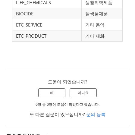
LIFE_CHEMICALS
생활화학제품
BIOCIDE
살생물제품
ETC_SERVICE
기타 용역
ETC_PRODUCT
기타 재화
도움이 되었습니까?
예
아니요
0명 중 0명이 도움이 되었다고 했습니다.
또 다른 질문이 있으십니까?
문의 등록