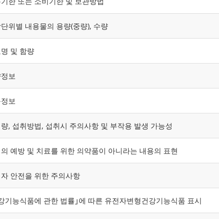
기한 또는 소비기한 및 보관방법
단위별 내용물의 용량(중량), 수량
명 및 함량
양정보
능정보
량, 섭취방법, 섭취시 주의사항 및 부작용 발생 가능성
의 예방 및 치료를 위한 의약품이 아니라는 내용의 표현
자 안전을 위한 주의사항
강기능식품에 관한 법률｣에 따른 유전자변형건강기능식품 표시