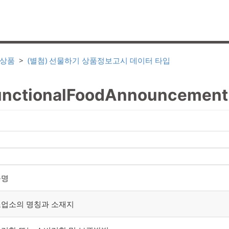
 상품
(별첨) 선물하기 상품정보고시 데이터 타입
ctionalFoodAnnouncement
품명
업소의 명칭과 소재지