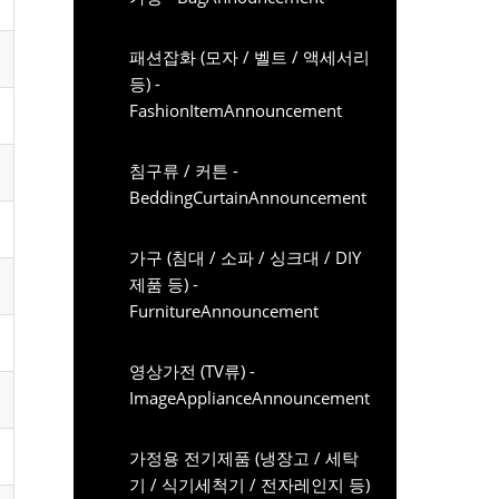
패션잡화 (모자 / 벨트 / 액세서리
등) -
FashionItemAnnouncement
침구류 / 커튼 -
BeddingCurtainAnnouncement
가구 (침대 / 소파 / 싱크대 / DIY
제품 등) -
FurnitureAnnouncement
영상가전 (TV류) -
ImageApplianceAnnouncement
가정용 전기제품 (냉장고 / 세탁
기 / 식기세척기 / 전자레인지 등)