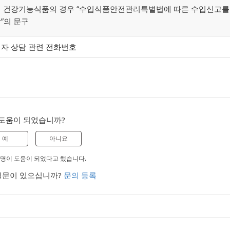
 건강기능식품의 경우 “수입식품안전관리특별법에 따른 수입신고를
”의 문구
자 상담 관련 전화번호
도움이 되었습니까?
예
아니요
 0명이 도움이 되었다고 했습니다.
질문이 있으십니까?
문의 등록