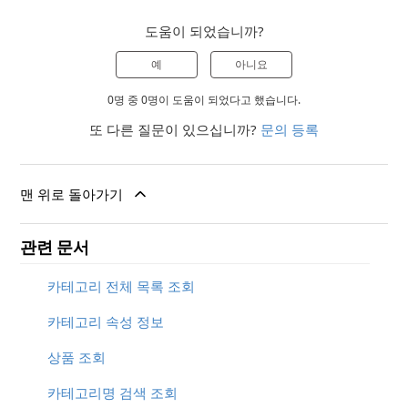
도움이 되었습니까?
예
아니요
0명 중 0명이 도움이 되었다고 했습니다.
또 다른 질문이 있으십니까?
문의 등록
맨 위로 돌아가기
관련 문서
카테고리 전체 목록 조회
카테고리 속성 정보
상품 조회
카테고리명 검색 조회