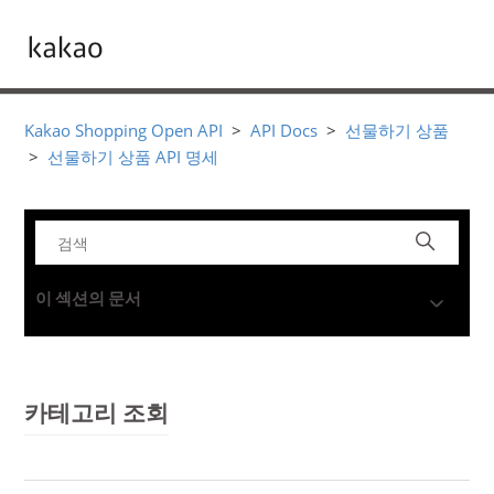
Kakao Shopping Open API
API Docs
선물하기 상품
선물하기 상품 API 명세
이 섹션의 문서
카테고리 조회