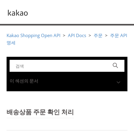
Kakao Shopping Open API
API Docs
주문
주문 API
명세
이 섹션의 문서
배송상품 주문 확인 처리