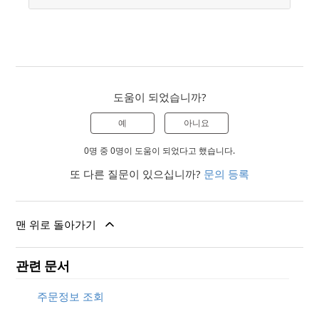
도움이 되었습니까?
예
아니요
0명 중 0명이 도움이 되었다고 했습니다.
또 다른 질문이 있으십니까?
문의 등록
맨 위로 돌아가기
관련 문서
주문정보 조회