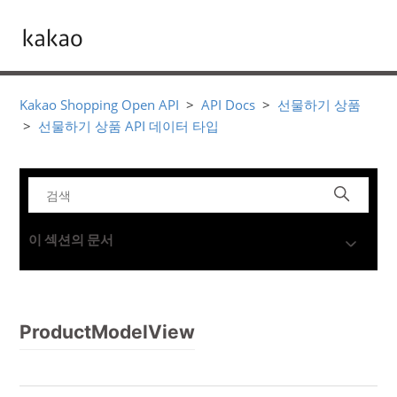
Kakao Shopping Open API
API Docs
선물하기 상품
선물하기 상품 API 데이터 타입
이 섹션의 문서
ProductModelView