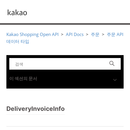
Kakao Shopping Open API
API Docs
주문
주문 API
데이터 타입
이 섹션의 문서
DeliveryInvoiceInfo