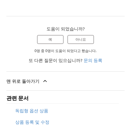
도움이 되었습니까?
예
아니요
0명 중 0명이 도움이 되었다고 했습니다.
또 다른 질문이 있으십니까?
문의 등록
맨 위로 돌아가기
관련 문서
독립형 옵션 상품
상품 등록 및 수정