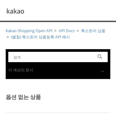
Kakao Shopping Open API
API Docs
톡스토어 상품
(별첨) 톡스토어 상품등록 API 예시
이 섹션의 문서
옵션 없는 상품