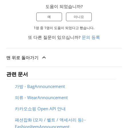
도움이 되었습니까?
예
아니요
1명 중 1명이 도움이 되었다고 했습니다.
또 다른 질문이 있으십니까?
문의 등록
맨 위로 돌아가기
관련 문서
가방 - BagAnnouncement
의류 - WearAnnouncement
카카오쇼핑 Open API 안내
패션잡화 (모자 / 벨트 / 액세서리 등) -
FashionItemAnnouncement