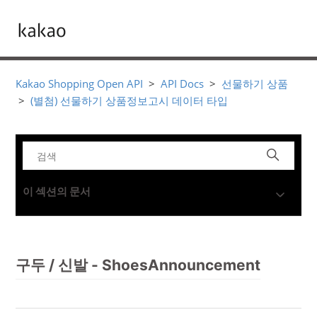
Kakao Shopping Open API
API Docs
선물하기 상품
(별첨) 선물하기 상품정보고시 데이터 타입
이 섹션의 문서
구두 / 신발 - ShoesAnnouncement