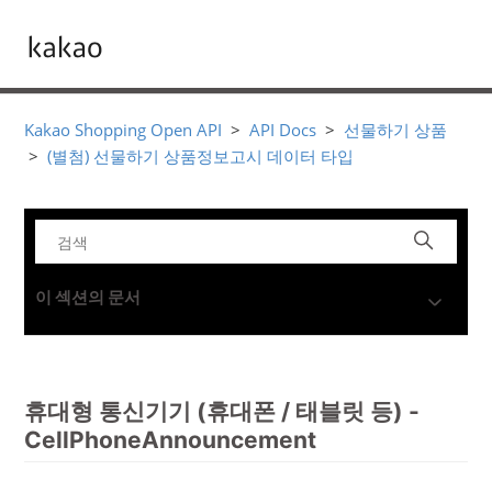
Kakao Shopping Open API
API Docs
선물하기 상품
(별첨) 선물하기 상품정보고시 데이터 타입
이 섹션의 문서
휴대형 통신기기 (휴대폰 / 태블릿 등) -
CellPhoneAnnouncement