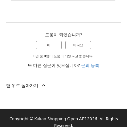
도움이 되었습니까?
예
아니요
0명 중 0명이 도움이 되었다고 했습니다.
또 다른 질문이 있으십니까?
문의 등록
맨 위로 돌아가기
Copyright ©
Kakao Shopping Open API
2026
. All Rights
Reserved.