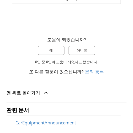
도움이 되었습니까?
예
아니요
0명 중 0명이 도움이 되었다고 했습니다.
또 다른 질문이 있으십니까?
문의 등록
맨 위로 돌아가기
관련 문서
CarEquipmentAnnouncement