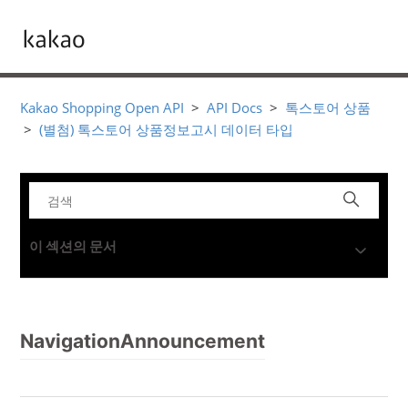
Kakao Shopping Open API
API Docs
톡스토어 상품
(별첨) 톡스토어 상품정보고시 데이터 타입
이 섹션의 문서
NavigationAnnouncement