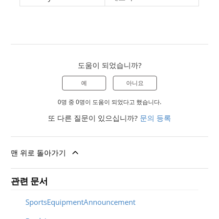
도움이 되었습니까?
예
아니요
0명 중 0명이 도움이 되었다고 했습니다.
또 다른 질문이 있으십니까?
문의 등록
맨 위로 돌아가기
관련 문서
SportsEquipmentAnnouncement