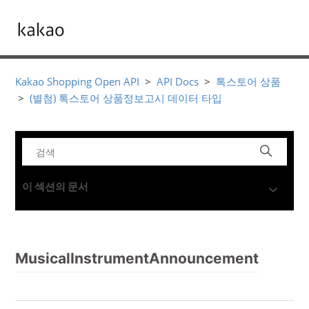
Kakao Shopping Open API
API Docs
톡스토어 상품
(별첨) 톡스토어 상품정보고시 데이터 타입
이 섹션의 문서
MusicalInstrumentAnnouncement