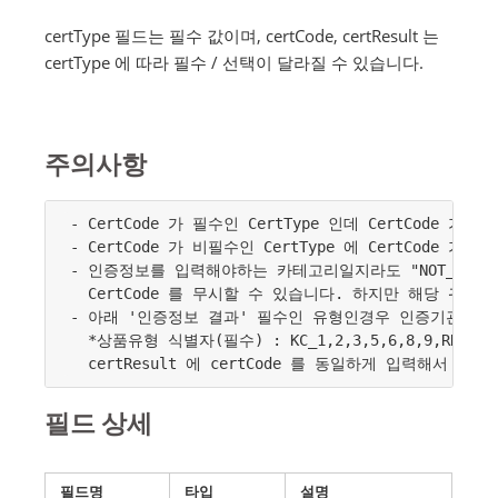
certType 필드는 필수 값이며, certCode, certResult 는
certType 에 따라 필수 / 선택이 달라질 수 있습니다.
주의사항
- CertCode 가 필수인 CertType 인데 CertCode
- CertCode 가 비필수인 CertType 에 CertCode 
- 인증정보를 입력해야하는 카테고리일지라도 "NOT_APPLICA
  CertCode 를 무시할 수 있습니다. 하지만 해당 귀책
- 아래 '인증정보 결과' 필수인 유형인경우 인증기관에서
  *상품유형 식별자(필수) : KC_1,2,3,5,6,8,9,RRA
필드 상세
필드명
타입
설명