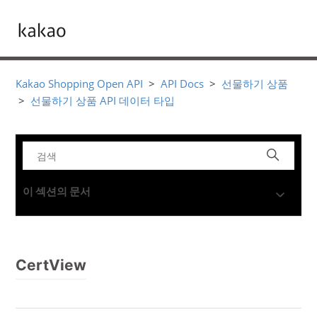
Kakao Shopping Open API
API Docs
선물하기 상품
선물하기 상품 API 데이터 타입
이 섹션의 문서
CertView