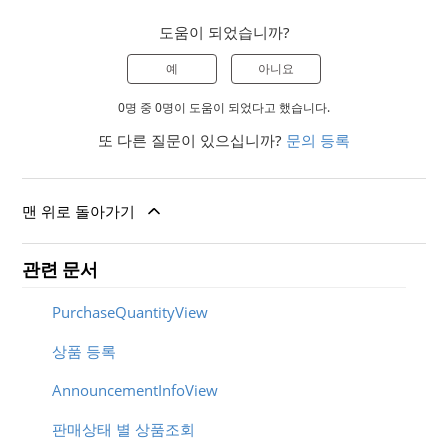
도움이 되었습니까?
예
아니요
0명 중 0명이 도움이 되었다고 했습니다.
또 다른 질문이 있으십니까?
문의 등록
맨 위로 돌아가기
관련 문서
PurchaseQuantityView
상품 등록
AnnouncementInfoView
판매상태 별 상품조회