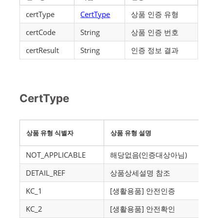
certType
CertType
상품 인증 유형
certCode
String
상품 인증 번호
certResult
String
인증 정보 결과
CertType
상품 유형 식별자
상품 유형 설명
NOT_APPLICABLE
해당없음(인증대상아님)
DETAIL_REF
상품상세설명 참조
KC_1
[생활용품] 안전인증
KC_2
[생활용품] 안전확인