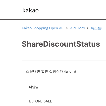
Kakao Shopping Open API
API Docs
톡스토어
ShareDiscountStatus
소문내면 할인 설정상태 (Enum)
타입명
BEFORE_SALE