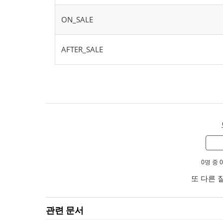
ON_SALE
AFTER_SALE
0명 중
또 다른 
관련 문서