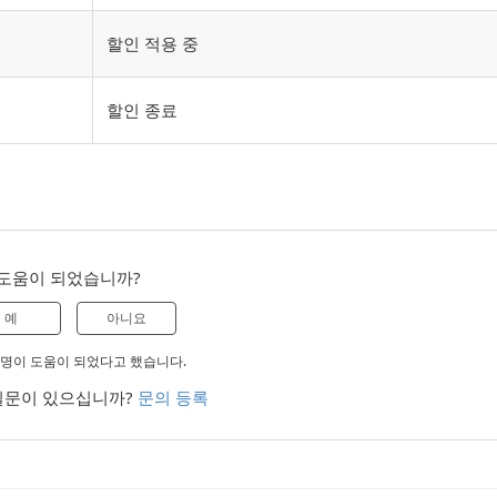
할인 적용 중
할인 종료
도움이 되었습니까?
예
아니요
 0명이 도움이 되었다고 했습니다.
질문이 있으십니까?
문의 등록