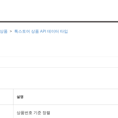
 상품
톡스토어 상품 API 데이터 타입
설명
상품번호 기준 정렬