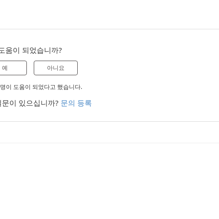
도움이 되었습니까?
예
아니요
 0명이 도움이 되었다고 했습니다.
질문이 있으십니까?
문의 등록