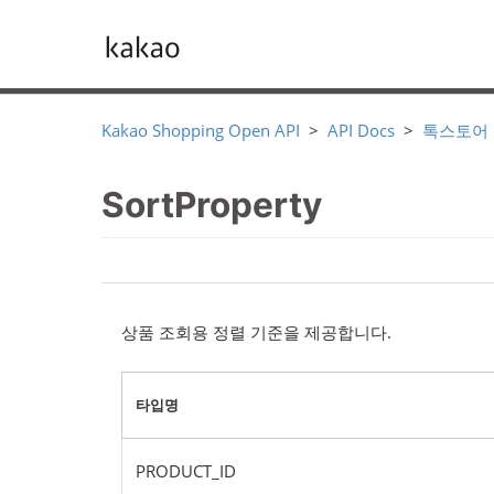
Kakao Shopping Open API
API Docs
톡스토어
SortProperty
상품 조회용 정렬 기준을 제공합니다.
타입명
PRODUCT_ID