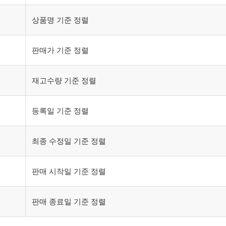
상품명 기준 정렬
판매가 기준 정렬
재고수량 기준 정렬
등록일 기준 정렬
최종 수정일 기준 정렬
판매 시작일 기준 정렬
판매 종료일 기준 정렬