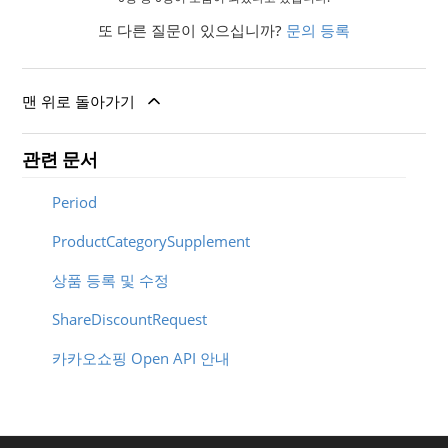
또 다른 질문이 있으십니까?
문의 등록
맨 위로 돌아가기
관련 문서
Period
ProductCategorySupplement
상품 등록 및 수정
ShareDiscountRequest
카카오쇼핑 Open API 안내