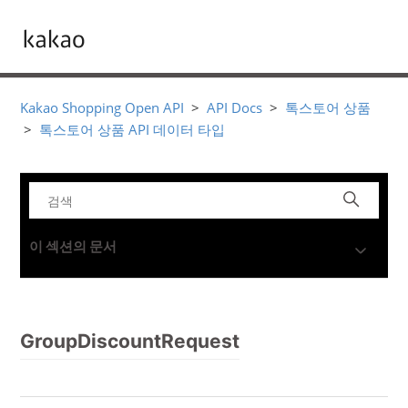
Kakao Shopping Open API
API Docs
톡스토어 상품
톡스토어 상품 API 데이터 타입
이 섹션의 문서
GroupDiscountRequest