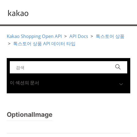
Kakao Shopping Open API
API Docs
톡스토어 상품
톡스토어 상품 API 데이터 타입
이 섹션의 문서
OptionalImage