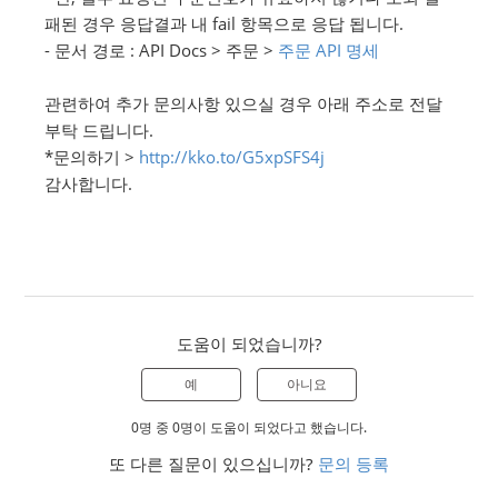
패된 경우 응답결과 내 fail 항목으로 응답 됩니다.
- 문서 경로 : API Docs > 주문 >
주문 API 명세
관련하여 추가 문의사항 있으실 경우 아래 주소로 전달
부탁 드립니다.
*문의하기 >
http://kko.to/G5xpSFS4j
감사합니다.
도움이 되었습니까?
예
아니요
0명 중 0명이 도움이 되었다고 했습니다.
또 다른 질문이 있으십니까?
문의 등록