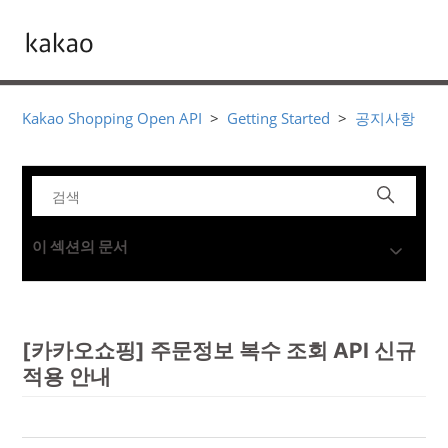
Kakao Shopping Open API
Getting Started
공지사항
이 섹션의 문서
[카카오쇼핑] 주문정보 복수 조회 API 신규
적용 안내