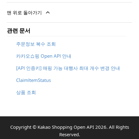
맨 위로 돌아가기
관련 문서
주문정보 복수 조회
카카오쇼핑 Open API 안내
[API 인증키] 매핑 가능 대행사 최대 개수 변경 안내
ClaimItemStatus
상품 조회
Copyright ©
Kakao Shopping Open API
2026
. All Rights
Reserved.