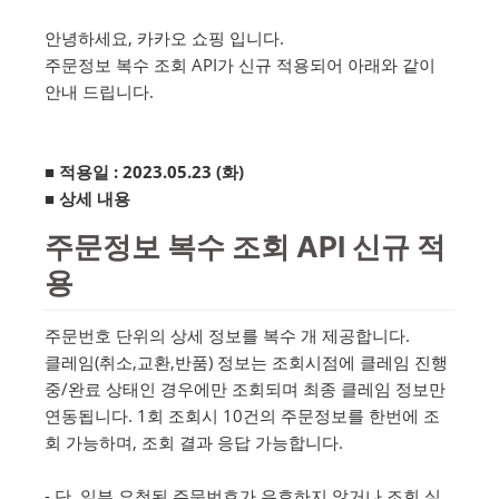
안녕하세요, 카카오 쇼핑 입니다.
주문정보 복수 조회 API가 신규 적용되어 아래와 같이
안내 드립니다.
■ 적용일 : 2023.05.23 (화)
■ 상세 내용
주문정보 복수 조회 API 신규 적
용
주문번호 단위의 상세 정보를 복수 개 제공합니다.
클레임(취소,교환,반품) 정보는 조회시점에 클레임 진행
중/완료 상태인 경우에만 조회되며 최종 클레임 정보만
연동됩니다. 1회 조회시 10건의 주문정보를 한번에 조
회 가능하며, 조회 결과 응답 가능합니다.
- 단, 일부 요청된 주문번호가 유효하지 않거나 조회 실