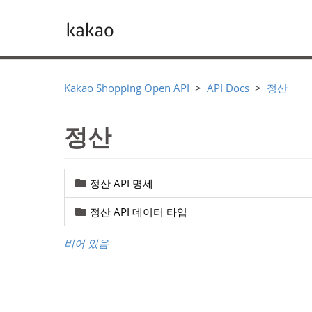
Kakao Shopping Open API
API Docs
정산
정산
정산 API 명세
정산 API 데이터 타입
비어 있음